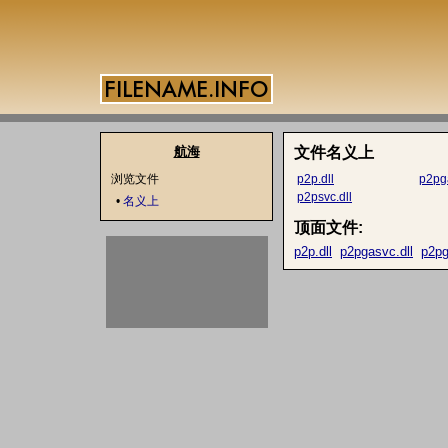
航海
文件名义上
浏览文件
p2p.dll
p2pga
p2psvc.dll
•
名义上
顶面文件:
p2p.dll
p2pgasvc.dll
p2pg