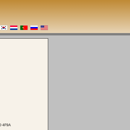
D 4F9A