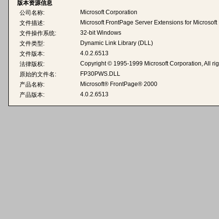
版本资源信息
Microsoft Corporation
公司名称:
Microsoft FrontPage Server Extensions for Microsof
文件描述:
32-bit Windows
文件操作系统:
Dynamic Link Library (DLL)
文件类型:
4.0.2.6513
文件版本:
Copyright © 1995-1999 Microsoft Corporation, All rig
法律版权:
FP30PWS.DLL
原始的文件名:
Microsoft® FrontPage® 2000
产品名称:
4.0.2.6513
产品版本: