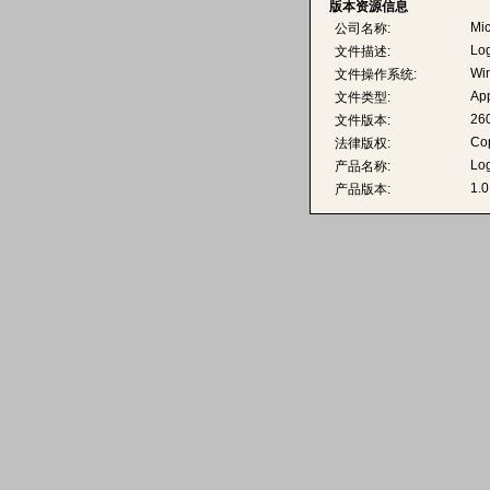
版本资源信息
Mic
公司名称:
Lo
文件描述:
Wi
文件操作系统:
App
文件类型:
260
文件版本:
Cop
法律版权:
Log
产品名称:
1.0
产品版本: